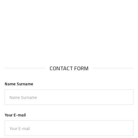
CONTACT FORM
Name Surname
Your E-mail