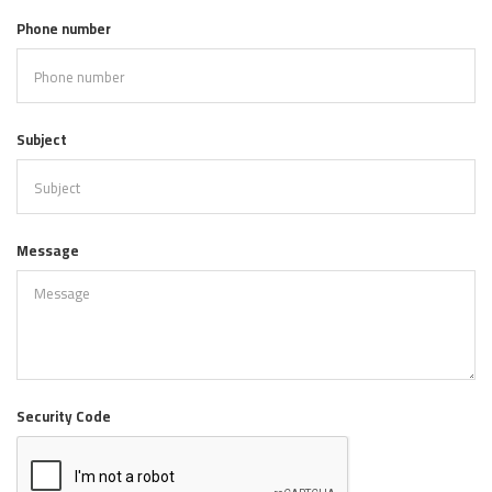
Phone number
Subject
Message
Security Code