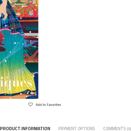
Add to Favorites
PRODUCT INFORMATION
PAYMENT OPTIONS
COMMENTS
(0)